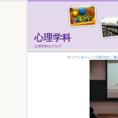
心理学科
心理学科のブログ
オープンキャンパス(8/22)のご案