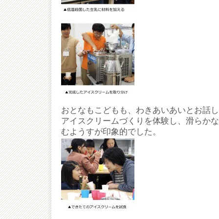
おとなもこどもも、わきあいあいとお話し
アイスクリームづくりを体験し、滑らかな
むようすが印象的でした。