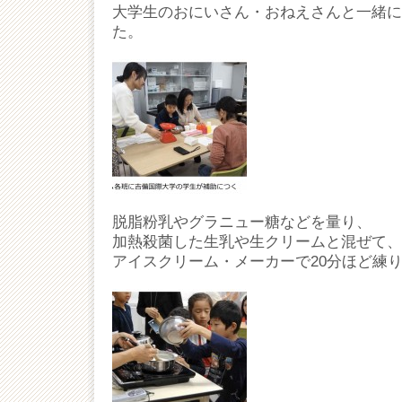
大学生のおにいさん・おねえさんと一緒に
た。
脱脂粉乳やグラニュー糖などを量り、
加熱殺菌した生乳や生クリームと混ぜて、
アイスクリーム・メーカーで20分ほど練