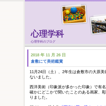
心理学科
心理学科のブログ
2018 年 11 月 26 日
倉敷にて美術鑑賞
11月24日（土）、2年生は倉敷市の大原
ないました。
西洋美術（印象派が多かった印象）で有名
確かにどこかで聞いたことのある画家、彫
りました。